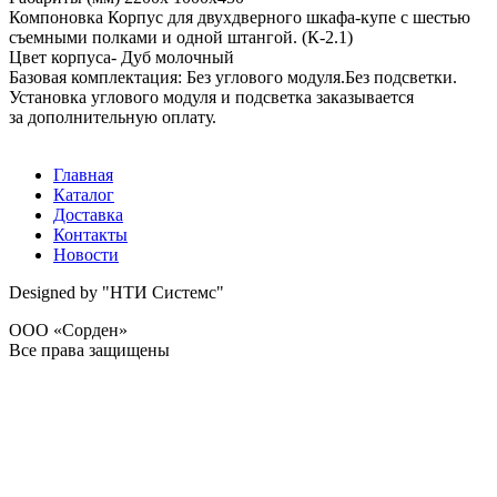
Компоновка Корпус для двухдверного шкафа-купе с шестью
съемными полками и одной штангой. (К-2.1)
Цвет корпуса- Дуб молочный
Базовая комплектация: Без углового модуля.Без подсветки.
Установка углового модуля и подсветка заказывается
за дополнительную оплату.
Главная
Каталог
Доставка
Контакты
Новости
Designed by "НТИ Системс"
ООО «Сорден»
Все права защищены