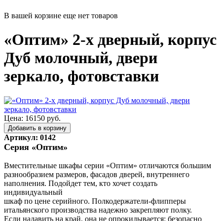
В вашей корзине еще нет товаров
«Оптим» 2-х дверный, корпус
Дуб молочный, двери
зеркало, фотовставки
Цена: 16150 руб.
Артикул: 0142
Серия «Оптим»
Вместительные шкафы серии «Оптим» отличаются большим
разнообразием размеров, фасадов дверей, внутреннего
наполнения. Подойдет тем, кто хочет создать
индивидуальный
шкаф по цене серийного. Полкодержатели-флипперы
итальянского производства надежно закрепляют полку.
Если надавить на край, она не опрокидывается: безопасно