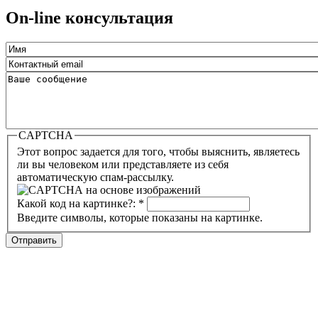
On-line консультация
CAPTCHA
Этот вопрос задается для того, чтобы выяснить, являетесь
ли вы человеком или представляете из себя
автоматическую спам-рассылку.
Какой код на картинке?:
*
Введите символы, которые показаны на картинке.