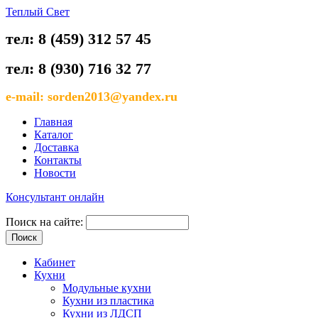
Теплый Свет
тел: 8 (459) 312 57 45
тел: 8 (930) 716 32 77
e-mail: sorden2013@yandex.ru
Главная
Каталог
Доставка
Контакты
Новости
Консультант онлайн
Поиск на сайте:
Кабинет
Кухни
Модульные кухни
Кухни из пластика
Кухни из ЛДСП