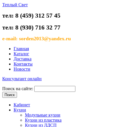
Теплый Свет
тел: 8 (459) 312 57 45
тел: 8 (930) 716 32 77
e-mail: sorden2013@yandex.ru
Главная
Каталог
Доставка
Контакты
Новости
Консультант онлайн
Поиск на сайте:
Кабинет
Кухни
Модульные кухни
Кухни из пластика
Кухни из ЛДСП