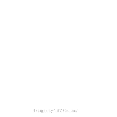
Designed by "НТИ Системс"