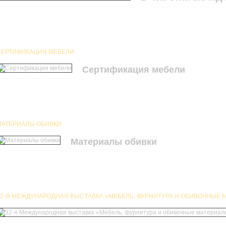
СЕРТИФИКАЦИЯ МЕБЕЛИ
Сертификация мебели
МАТЕРИАЛЫ ОБИВКИ
Материалы обивки
32-Я МЕЖДУНАРОДНАЯ ВЫСТАВКА «МЕБЕЛЬ, ФУРНИТУРА И ОБИВОЧНЫЕ М