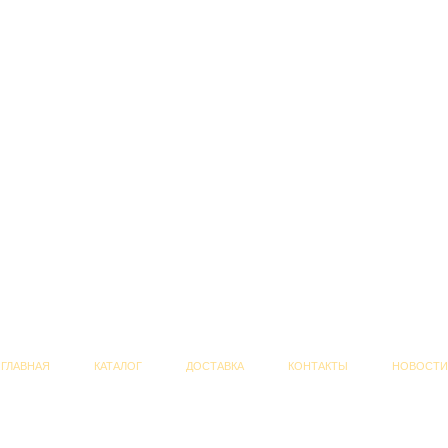
ГЛАВНАЯ
КАТАЛОГ
ДОСТАВКА
КОНТАКТЫ
НОВОСТИ