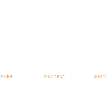
АТАЛОГ
ДОСТАВКА
КОНТ