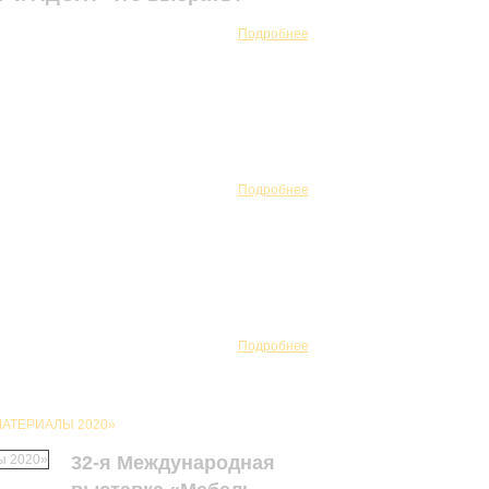
Подробнее
Подробнее
Подробнее
АТЕРИАЛЫ 2020»
32-я Международная