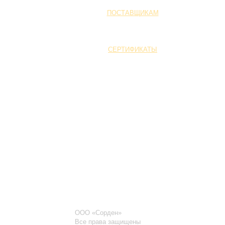
ПОСТАВЩИКАМ
СЕРТИФИКАТЫ
ООО «Сорден»
Все права защищены