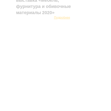
выставка «Мебель,
фурнитура и обивочные
материалы 2020»
Подробнее