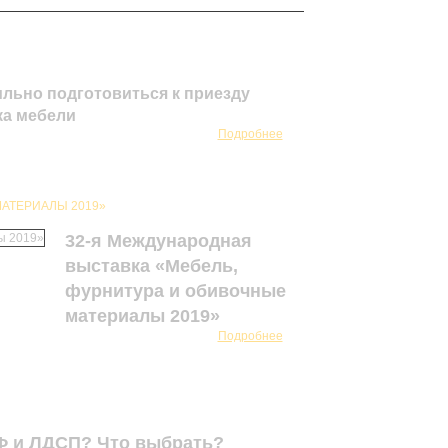
ильно подготовиться к приезду
а мебели
Подробнее
АТЕРИАЛЫ 2019»
32-я Международная
выставка «Мебель,
фурнитура и обивочные
материалы 2019»
Подробнее
Ф и ЛДСП? Что выбрать?