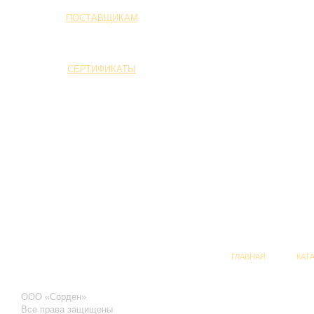
ПОСТАВЩИКАМ
СЕРТИФИКАТЫ
ГЛАВНАЯ
КАТ
ООО «Сорден»
Все права защищены