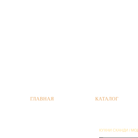
ГЛАВНАЯ
КАТАЛОГ
КУХНИ СКАНДИ / МО