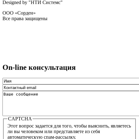
Designed by "НТИ Системс"
ООО «Сорден»
Все права защищены
On-line консультация
CAPTCHA
Этот вопрос задается для того, чтобы выяснить, являетесь
ли вы человеком или представляете из себя
автоматическую спам-рассылку.