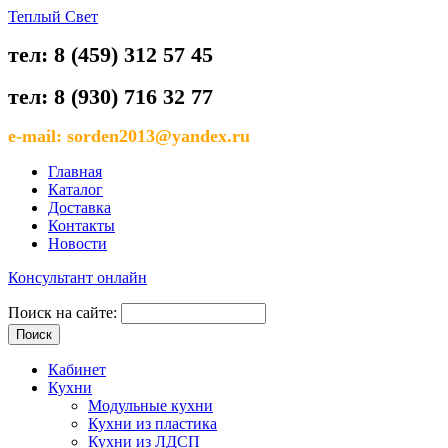
Теплый Свет
тел: 8 (459) 312 57 45
тел: 8 (930) 716 32 77
e-mail: sorden2013@yandex.ru
Главная
Каталог
Доставка
Контакты
Новости
Консультант онлайн
Поиск на сайте:
Кабинет
Кухни
Модульные кухни
Кухни из пластика
Кухни из ЛДСП