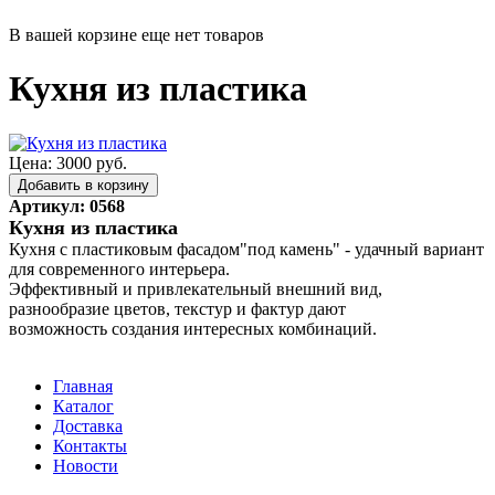
В вашей корзине еще нет товаров
Кухня из пластика
Цена: 3000 руб.
Артикул: 0568
Кухня из пластика
Кухня с пластиковым фасадом"под камень" - удачный вариант
для современного интерьера.
Эффективный и привлекательный внешний вид,
разнообразие цветов, текстур и фактур дают
возможность создания интересных комбинаций.
Главная
Каталог
Доставка
Контакты
Новости