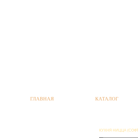
ГЛАВНАЯ
КАТАЛОГ
КУХНЯ НИЦЦА (СОФТ