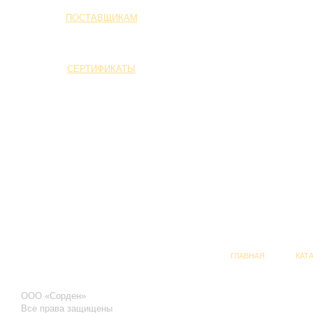
ПОСТАВЩИКАМ
СЕРТИФИКАТЫ
ГЛАВНАЯ
КАТ
ООО «Сорден»
Все права защищены