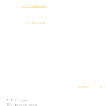
ПОСТАВЩИКАМ
СЕРТИФИКАТЫ
ГЛАВНАЯ
КАТ
ООО «Сорден»
Все права защищены