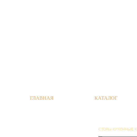
ГЛАВНАЯ
КАТАЛОГ
СТОЛЫ КУХОННЫЕ К