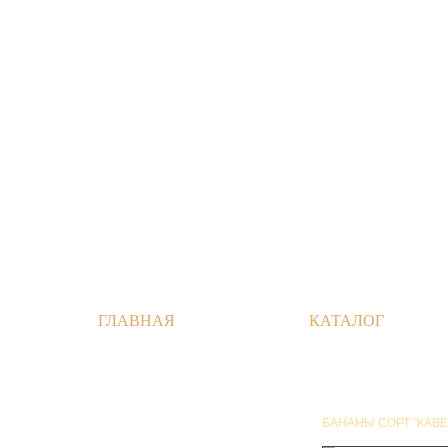
ГЛАВНАЯ
КАТАЛОГ
БАНАНЫ СОРТ "КАВ