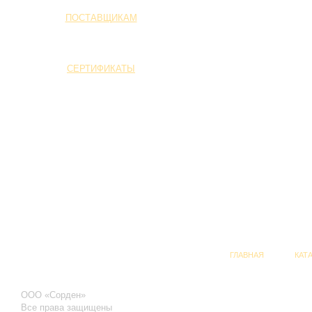
ПОСТАВЩИКАМ
СЕРТИФИКАТЫ
ГЛАВНАЯ
КАТ
ООО «Сорден»
Все права защищены